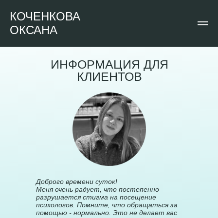
КОЧЕНКОВА
ОКСАНА
ИНФОРМАЦИЯ ДЛЯ
КЛИЕНТОВ
Доброго времени суток!
Меня очень радует, что постепенно
разрушается стигма на посещение
психологов. Помните, что обращаться за
помощью - нормально. Это не делает вас