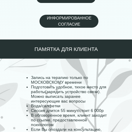
ИНФОРМИРОВАННОЕ
СОГЛАСИЕ
ПАМЯТКА ДЛЯ КЛИЕНТА
Запись на терапию только по
МОСКОВСКОМУ времени
Подготовить удобное, тихое место для
работы(зарядить устройство связи).
Можно выписать заранее
интересующие вас вопросы
Вода/салфетки
Сессия длится 55 минут/стоит 6 000р
В обговорённое время, клиент заходит
по ссылке, предоставленной
психологом
Если Вы опоздали на консультацию,