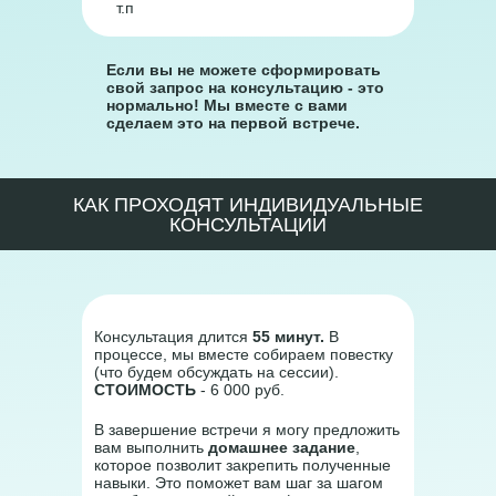
т.п
Если вы не можете сформировать
свой запрос на консультацию - это
нормально! Мы вместе с вами
сделаем это на первой встрече.
КАК ПРОХОДЯТ ИНДИВИДУАЛЬНЫЕ
КОНСУЛЬТАЦИИ
Консультация длится
55 минут.
В
процессе, мы вместе собираем повестку
(что будем обсуждать на сессии).
СТОИМОСТЬ
- 6 000 руб.
В завершение встречи я могу предложить
вам выполнить
домашнее задание
,
которое позволит закрепить полученные
навыки. Это поможет вам шаг за шагом