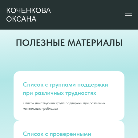
КОЧЕНКОВА
ОКСАНА
ПОЛЕЗНЫЕ МАТЕРИАЛЫ
Список с группами поддержки
при различных трудностях
Список действующих групп поддержки при различных
ментальных проблемах
Список с проверенными